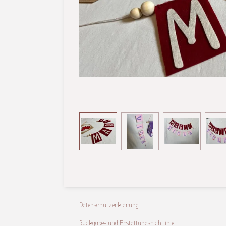
Datenschutzerklärung
Rückgabe- und Erstattungsrichtlinie